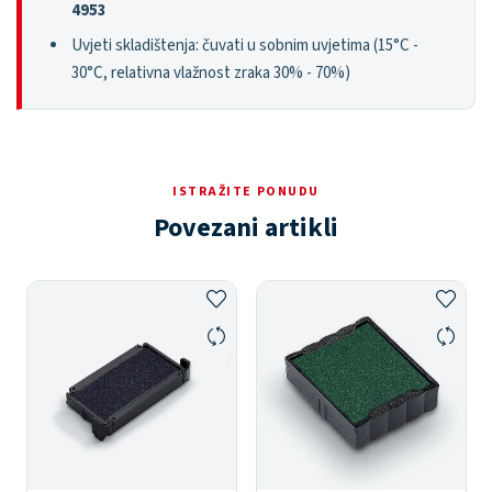
4953
Uvjeti skladištenja: čuvati u sobnim uvjetima (15°C -
30°C, relativna vlažnost zraka 30% - 70%)
ISTRAŽITE PONUDU
Povezani artikli