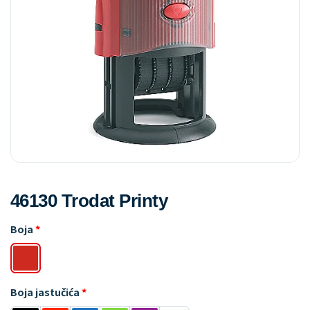
46130 Trodat Printy
Boja
Boja jastučića