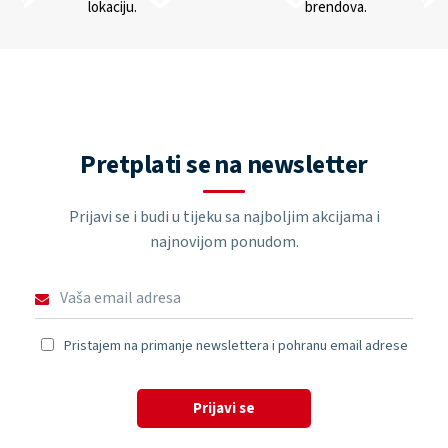
lokaciju.
brendova.
Pretplati se na newsletter
Prijavi se i budi u tijeku sa najboljim akcijama i
najnovijom ponudom.
Pristajem na primanje newslettera i pohranu email adrese
Prijavi se