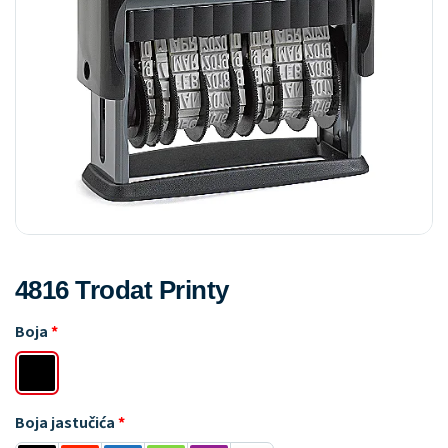
4816 Trodat Printy
Boja
Boja jastučića