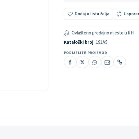
Dodaj u listu želja
Uspore
Ovlašteno prodajno mjesto u RH
Kataloški broj:
191AS
PODIJELITE PROIZVOD