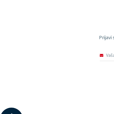
Prijavi