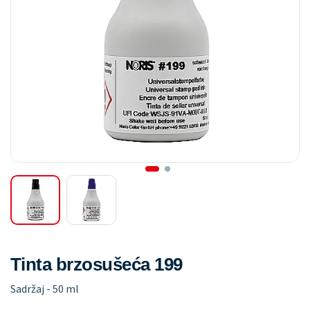
Tinta brzosušeća 199
Sadržaj - 50 ml