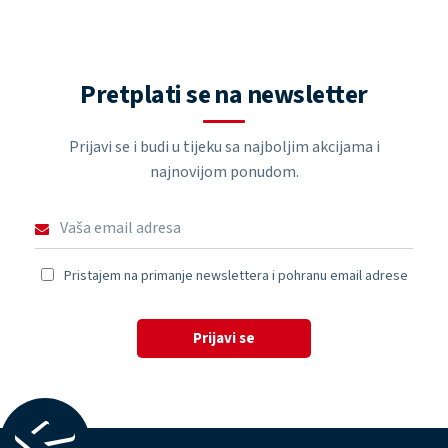
Pretplati se na newsletter
Prijavi se i budi u tijeku sa najboljim akcijama i
najnovijom ponudom.
Pristajem na primanje newslettera i pohranu email adrese
Prijavi se