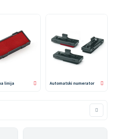
a linija
Automatski numerator