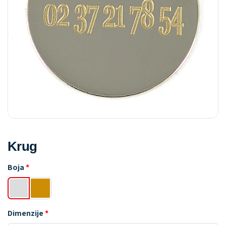
Krug
Boja
Dimenzije