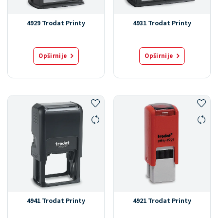
4929 Trodat Printy
4931 Trodat Printy
Opširnije
Opširnije
4941 Trodat Printy
4921 Trodat Printy