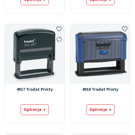
4917 Trodat Printy
4918 Trodat Printy
Opširnije
Opširnije