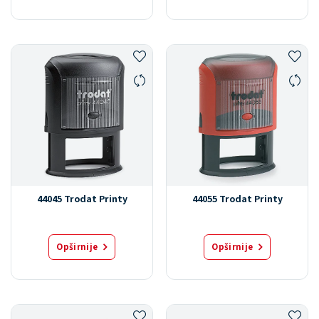
44045 Trodat Printy
44055 Trodat Printy
Opširnije
Opširnije