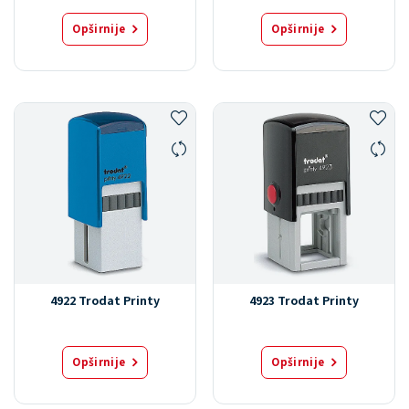
Opširnije
Opširnije
4922 Trodat Printy
4923 Trodat Printy
Opširnije
Opširnije