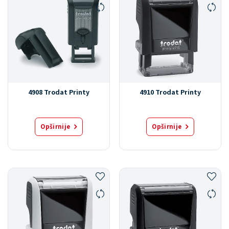
4908 Trodat Printy
4910 Trodat Printy
Opširnije
Opširnije