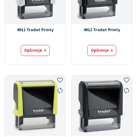
4911 Trodat Printy
4912 Trodat Printy
Opširnije
Opširnije