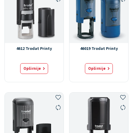
4612 Trodat Printy
46019 Trodat Printy
Opširnije
Opširnije