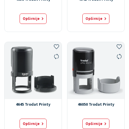
Opširnije
Opširnije
4645 Trodat Printy
46050 Trodat Printy
Opširnije
Opširnije