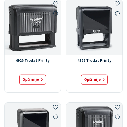
4925 Trodat Printy
4926 Trodat Printy
Opširnije
Opširnije