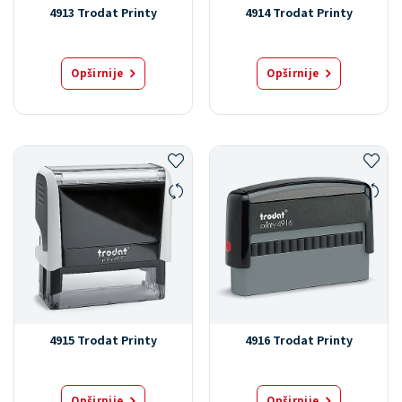
4913 Trodat Printy
4914 Trodat Printy
Opširnije
Opširnije
4915 Trodat Printy
4916 Trodat Printy
Opširnije
Opširnije