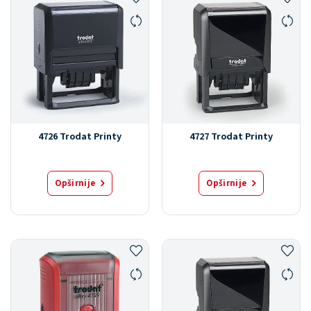
4726 Trodat Printy
4727 Trodat Printy
Opširnije
Opširnije