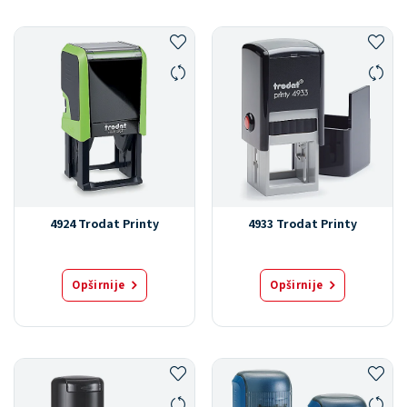
4924 Trodat Printy
4933 Trodat Printy
Opširnije
Opširnije