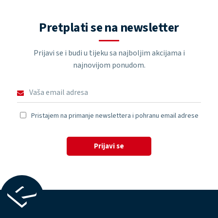
Pretplati se na newsletter
Prijavi se i budi u tijeku sa najboljim akcijama i
najnovijom ponudom.
Pristajem na primanje newslettera i pohranu email adrese
Prijavi se