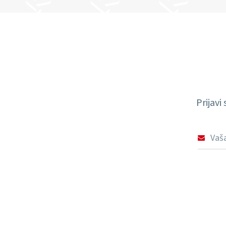
Prijavi