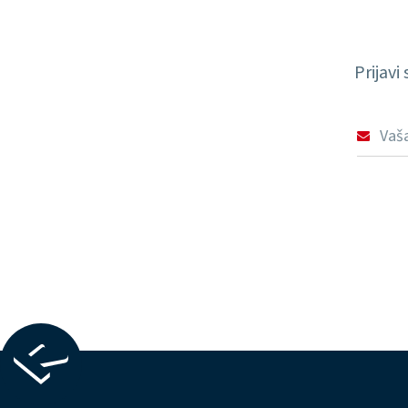
Prijavi