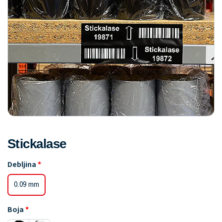
Stickalase
Debljina
0.09 mm
Boja