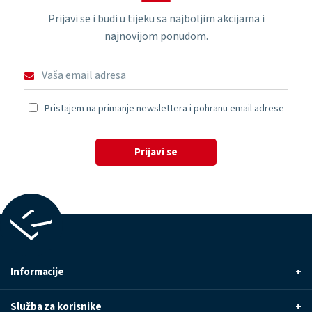
Prijavi se i budi u tijeku sa najboljim akcijama i
najnovijom ponudom.
Pristajem na primanje newslettera i pohranu email adrese
Prijavi se
Informacije
+
Služba za korisnike
+