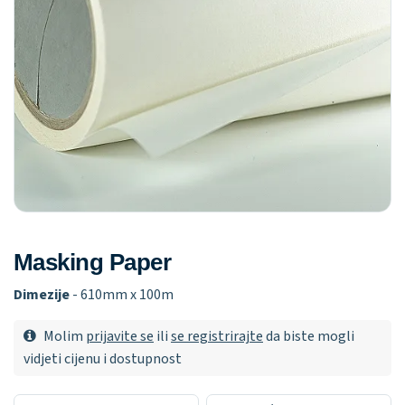
Masking Paper
Dimezije
- 610mm x 100m
Molim
prijavite se
ili
se registrirajte
da biste mogli
vidjeti cijenu i dostupnost