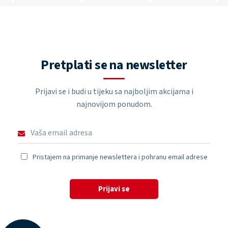
Pretplati se na newsletter
Prijavi se i budi u tijeku sa najboljim akcijama i
najnovijom ponudom.
Pristajem na primanje newslettera i pohranu email adrese
Prijavi se