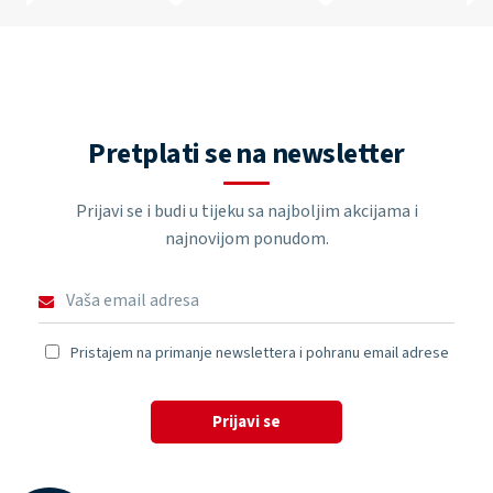
Pretplati se na newsletter
Prijavi se i budi u tijeku sa najboljim akcijama i
najnovijom ponudom.
Pristajem na primanje newslettera i pohranu email adrese
Prijavi se