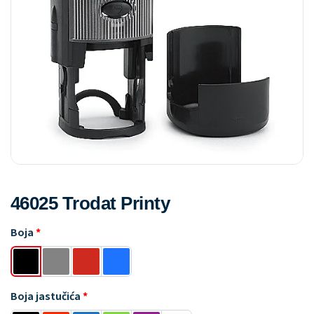
46025 Trodat Printy
Boja
Boja jastučića