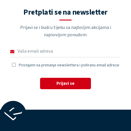
Pretplati se na newsletter
Prijavi se i budi u tijeku sa najboljim akcijama i
najnovijom ponudom.
Pristajem na primanje newslettera i pohranu email adrese
Prijavi se