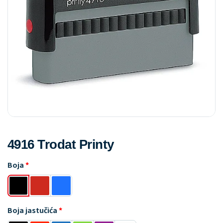
4916 Trodat Printy
Boja
Boja jastučića