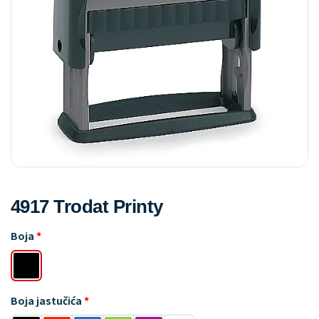
4917 Trodat Printy
Boja
Boja jastučića