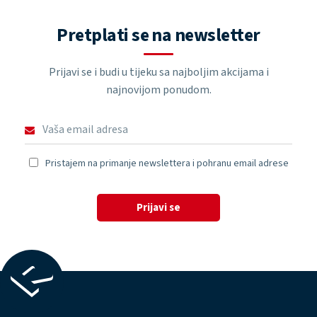
Pretplati se na newsletter
Prijavi se i budi u tijeku sa najboljim akcijama i
najnovijom ponudom.
Pristajem na primanje newslettera i pohranu email adrese
Prijavi se