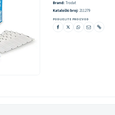
Brand:
Trodat
Kataloški broj:
211279
PODIJELITE PROIZVOD