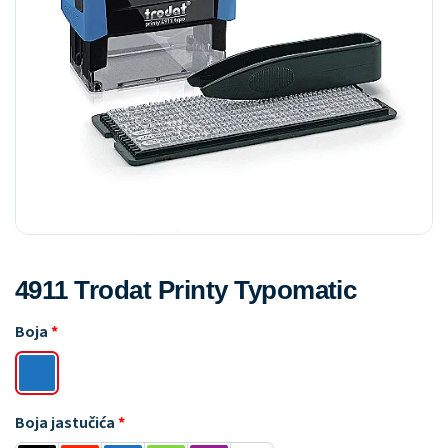
4911 Trodat Printy Typomatic
Boja
Boja jastučića