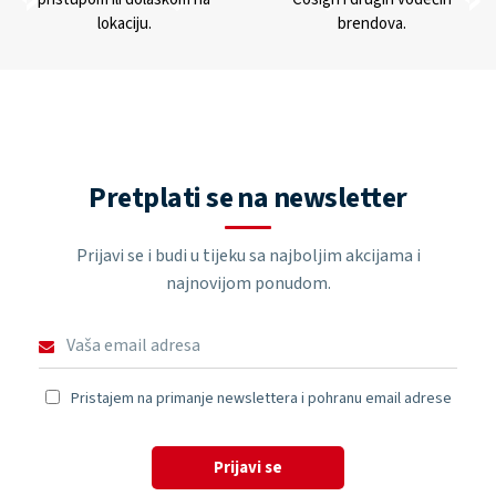
lokaciju.
brendova.
Pretplati se na newsletter
Prijavi se i budi u tijeku sa najboljim akcijama i
najnovijom ponudom.
Pristajem na primanje newslettera i pohranu email adrese
Prijavi se