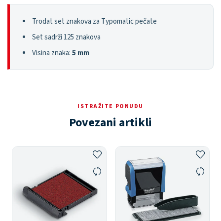
Trodat set znakova za Typomatic pečate
Set sadrži 125 znakova
Visina znaka:
5 mm
ISTRAŽITE PONUDU
Povezani artikli