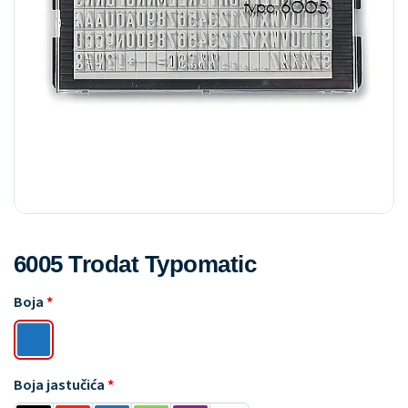
6005 Trodat Typomatic
Boja
Boja jastučića