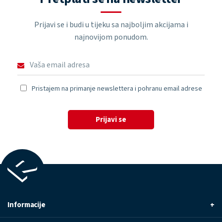
Prijavi se i budi u tijeku sa najboljim akcijama i
najnovijom ponudom.
Pristajem na primanje newslettera i pohranu email adrese
Prijavi se
Informacije
+