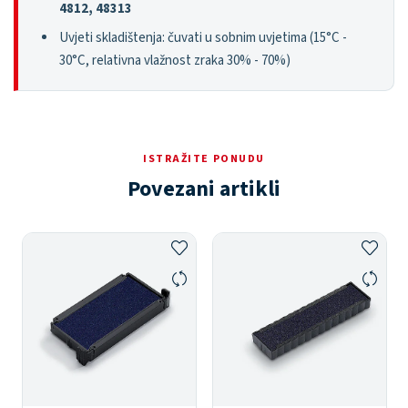
4812, 48313
Uvjeti skladištenja: čuvati u sobnim uvjetima (15°C -
30°C, relativna vlažnost zraka 30% - 70%)
ISTRAŽITE PONUDU
Povezani artikli