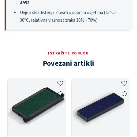
4958
Uvjeti skladištenja: čuvati u sobnim uvjetima (15°C -
30°C, relativna vlažnost zraka 30% - 70%)
ISTRAŽITE PONUDU
Povezani artikli