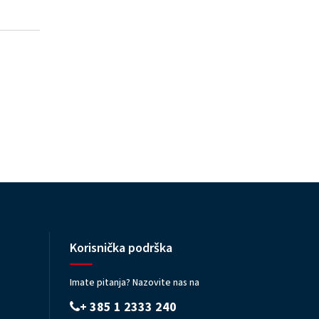
Korisnička podrška
Imate pitanja? Nazovite nas na
+ 385 1 2333 240