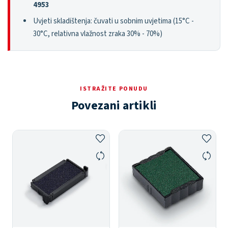
4953
Uvjeti skladištenja: čuvati u sobnim uvjetima (15°C -
30°C, relativna vlažnost zraka 30% - 70%)
ISTRAŽITE PONUDU
Povezani artikli