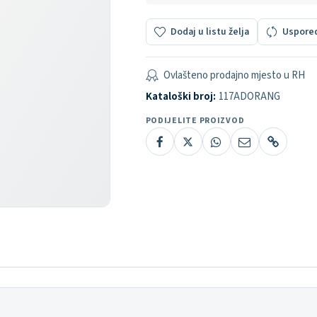
Dodaj u listu želja
Uspore
Ovlašteno prodajno mjesto u RH
Kataloški broj:
117ADORANG
PODIJELITE PROIZVOD