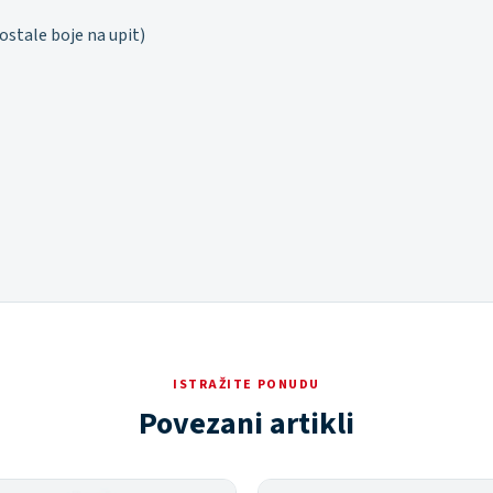
ostale boje na upit)
ISTRAŽITE PONUDU
Povezani artikli