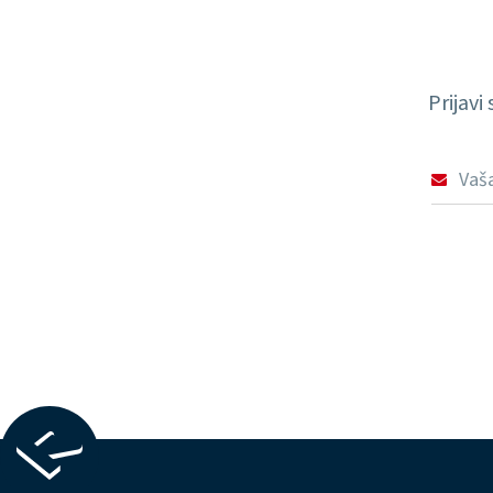
Prijavi