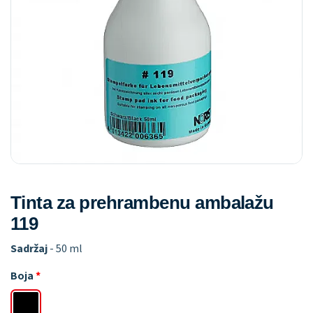
Tinta za prehrambenu ambalažu
119
Sadržaj
- 50 ml
Boja