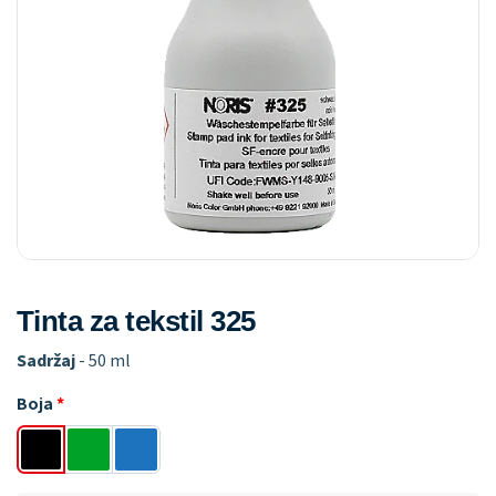
Tinta za tekstil 325
Sadržaj
- 50 ml
Boja