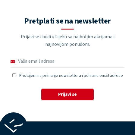
Pretplati se na newsletter
Prijavi se i budi u tijeku sa najboljim akcijama i
najnovijom ponudom.
Pristajem na primanje newslettera i pohranu email adrese
Prijavi se