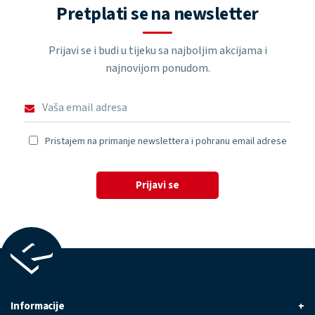
Pretplati se na newsletter
Prijavi se i budi u tijeku sa najboljim akcijama i
najnovijom ponudom.
Pristajem na primanje newslettera i pohranu email adrese
Prijavi se
Informacije
+