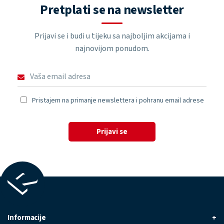
Pretplati se na newsletter
Prijavi se i budi u tijeku sa najboljim akcijama i
najnovijom ponudom.
Pristajem na primanje newslettera i pohranu email adrese
Prijavi se
Informacije
+