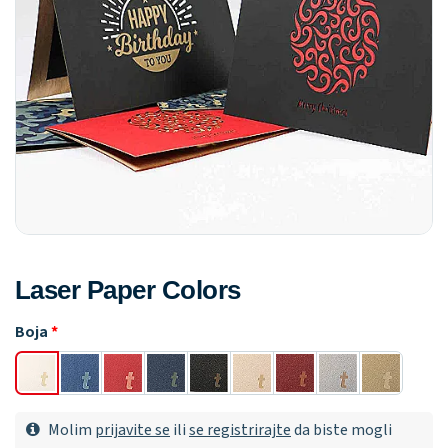
Laser Paper Colors
Boja
Molim
prijavite se
ili
se registrirajte
da biste mogli