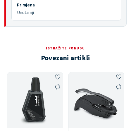
Primjena
Unutarnji
ISTRAŽITE PONUDU
Povezani artikli