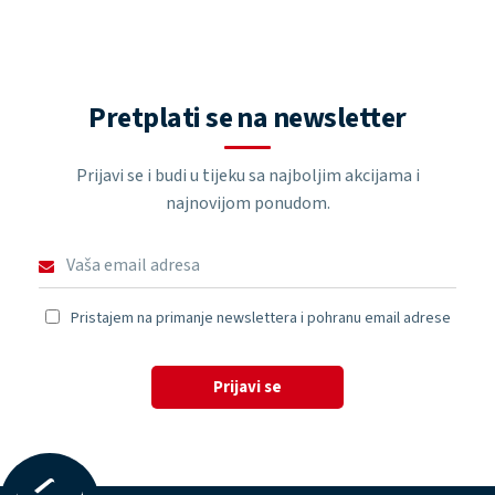
Pretplati se na newsletter
Prijavi se i budi u tijeku sa najboljim akcijama i
najnovijom ponudom.
Pristajem na primanje newslettera i pohranu email adrese
Prijavi se