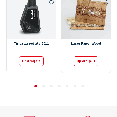
Tinta za pečate 7011
Laser Paper Wood
Opširnije
Opširnije