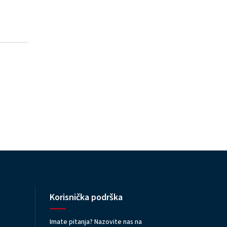
Korisnička podrška
Imate pitanja? Nazovite nas na