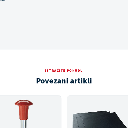
ISTRAŽITE PONUDU
Povezani artikli