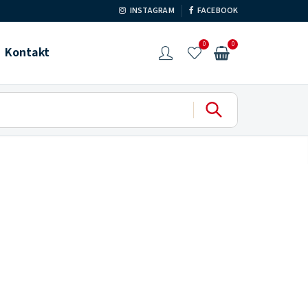
INSTAGRAM
FACEBOOK
0
0
Kontakt