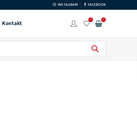
INSTAGRAM
FACEBOOK
0
0
Kontakt