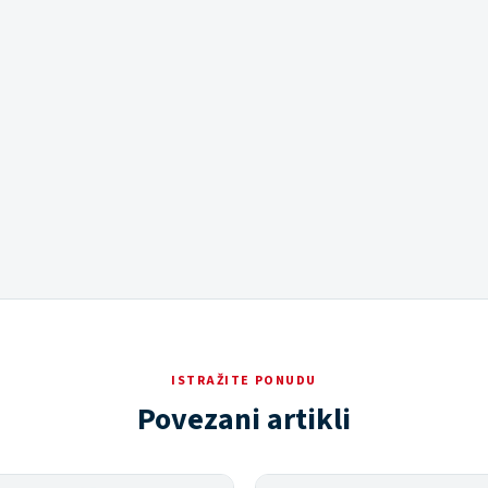
ISTRAŽITE PONUDU
Povezani artikli