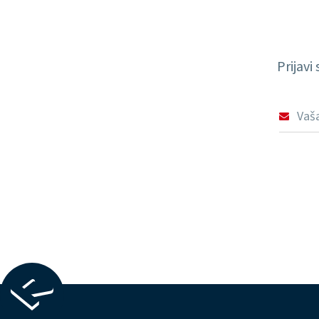
Prijavi