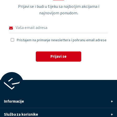
Prijavi se i budi u tijeku sa najboljim akcijama i
najnovijom ponudom.
Pristajem na primanje newslettera i pohranu email adrese
Prijavi se
Informacije
+
Služba za korisnike
+