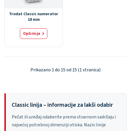
Trodat Classic numerator
18 mm
Opširnije
Prikazano 1 do 15 od 15 (1 stranica)
Classic linija – informacije za lakši odabir
Pečat ili uređaj odaberite prema stvarnom sadržaju i
najvećoj potrebnoj dimenziji otiska. Naziv linije