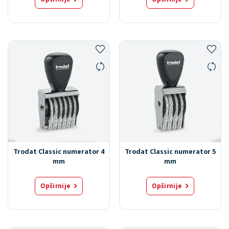
Trodat Classic numerator 4
Trodat Classic numerator 5
mm
mm
Opširnije
Opširnije