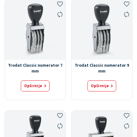
Trodat Classic numerator 7
Trodat Classic numerator 9
mm
mm
Opširnije
Opširnije