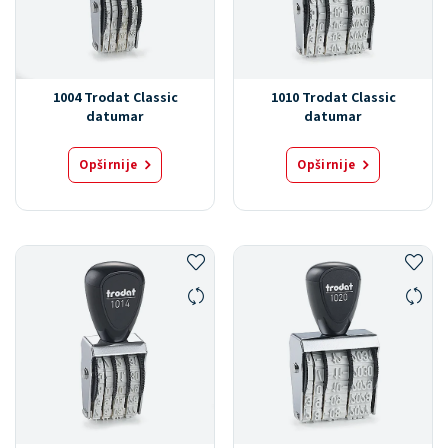
1004 Trodat Classic
1010 Trodat Classic
datumar
datumar
Opširnije
Opširnije