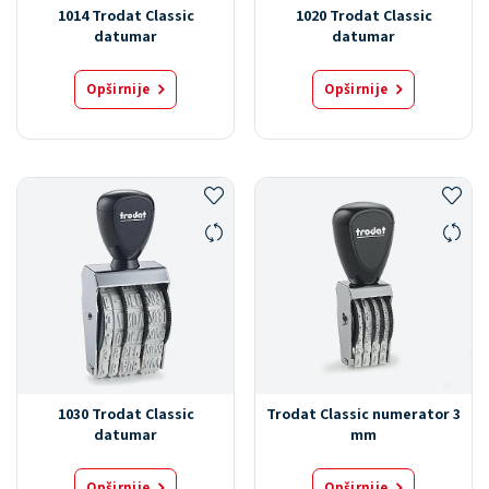
1014 Trodat Classic
1020 Trodat Classic
datumar
datumar
Opširnije
Opširnije
1030 Trodat Classic
Trodat Classic numerator 3
datumar
mm
Opširnije
Opširnije