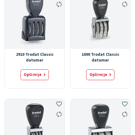
2910 Trodat Classic
1000 Trodat Classic
datumar
datumar
Opširnije
Opširnije