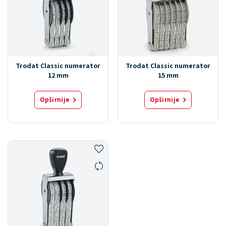
Trodat Classic numerator
Trodat Classic numerator
12 mm
15 mm
Opširnije
Opširnije