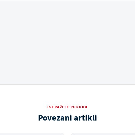
ISTRAŽITE PONUDU
Povezani artikli