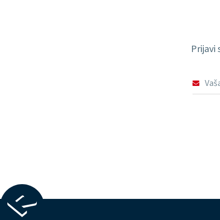
Prijavi