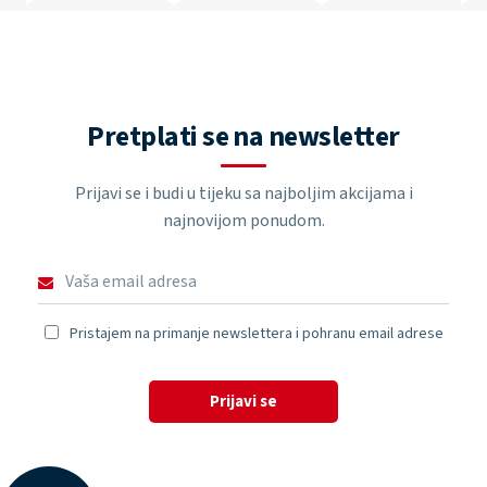
Pretplati se na newsletter
Prijavi se i budi u tijeku sa najboljim akcijama i
najnovijom ponudom.
Pristajem na primanje newslettera i pohranu email adrese
Prijavi se