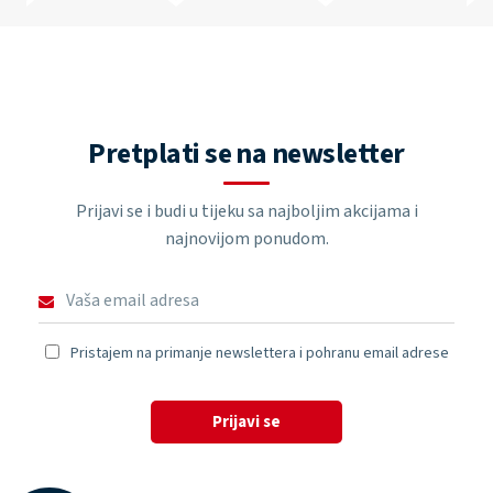
Pretplati se na newsletter
Prijavi se i budi u tijeku sa najboljim akcijama i
najnovijom ponudom.
Pristajem na primanje newslettera i pohranu email adrese
Prijavi se