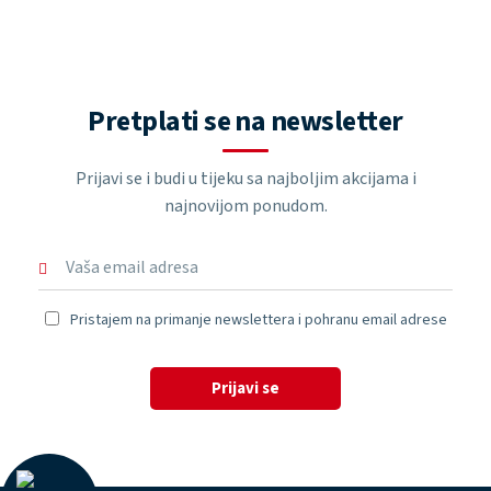
Pretplati se na newsletter
Prijavi se i budi u tijeku sa najboljim akcijama i
najnovijom ponudom.
Pristajem na primanje newslettera i pohranu email adrese
Prijavi se