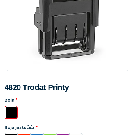
4820 Trodat Printy
Boja
Boja jastučića