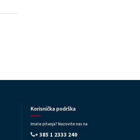
Korisnička podrška
Imate pitanja? Nazovite nas na
+ 385 1 2333 240