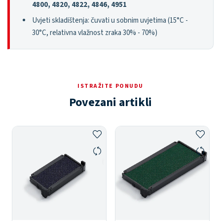
4800, 4820, 4822, 4846, 4951
Uvjeti skladištenja: čuvati u sobnim uvjetima (15°C -
30°C, relativna vlažnost zraka 30% - 70%)
ISTRAŽITE PONUDU
Povezani artikli