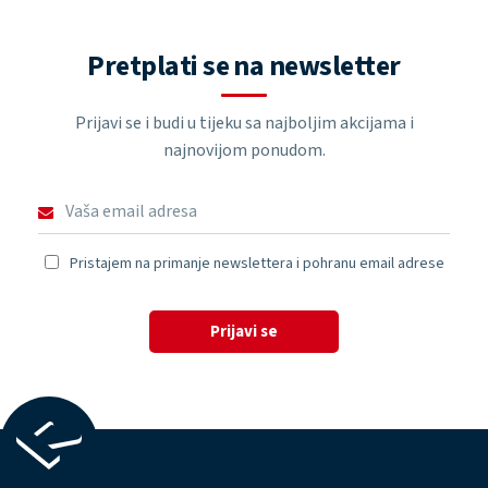
Pretplati se na newsletter
Prijavi se i budi u tijeku sa najboljim akcijama i
najnovijom ponudom.
Pristajem na primanje newslettera i pohranu email adrese
Prijavi se