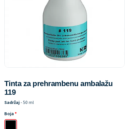
Tinta za prehrambenu ambalažu
119
Sadržaj
- 50 ml
Boja