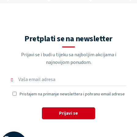
Pretplati se na newsletter
Prijavi se i budi u tijeku sa najboljim akcijama i
najnovijom ponudom.
Pristajem na primanje newslettera i pohranu email adrese
Prijavi se