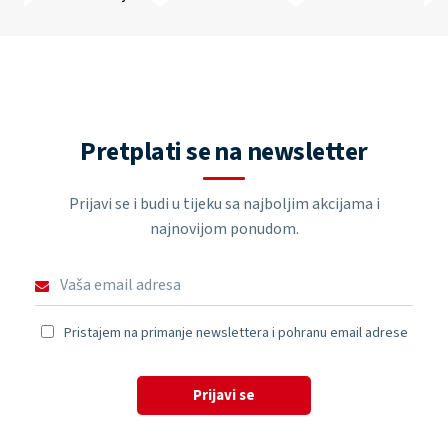
Pretplati se na newsletter
Prijavi se i budi u tijeku sa najboljim akcijama i
najnovijom ponudom.
Pristajem na primanje newslettera i pohranu email adrese
Prijavi se