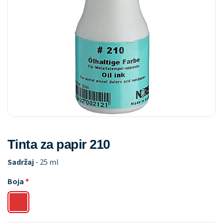
Tinta za papir 210
Sadržaj
- 25 ml
Boja