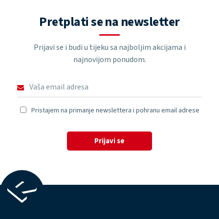
Pretplati se na newsletter
Prijavi se i budi u tijeku sa najboljim akcijama i
najnovijom ponudom.
Pristajem na primanje newslettera i pohranu email adrese
Prijavi se