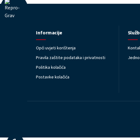
Informacije
Služb
Opći uvjeti korištenja
Kontak
Pravila zaštite podataka i privatnosti
Jednos
Politika kolačića
Postavke kolačića