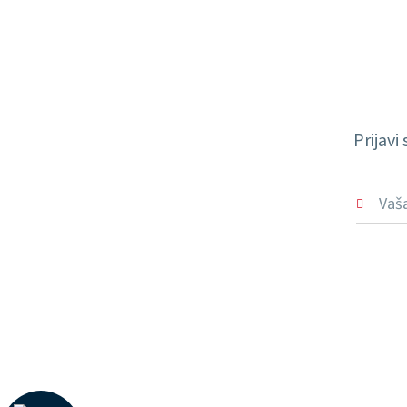
Prijavi