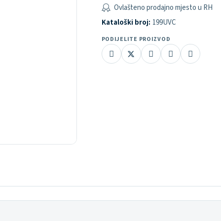
Ovlašteno prodajno mjesto u RH
Kataloški broj:
199UVC
PODIJELITE PROIZVOD