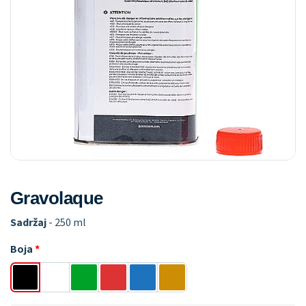
Gravolaque
Sadržaj
- 250 ml
Boja